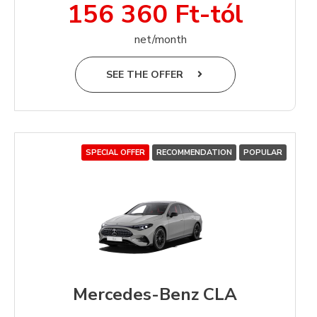
156 360 Ft-tól
net/month
SEE THE OFFER
SPECIAL OFFER
RECOMMENDATION
POPULAR
Mercedes-Benz CLA