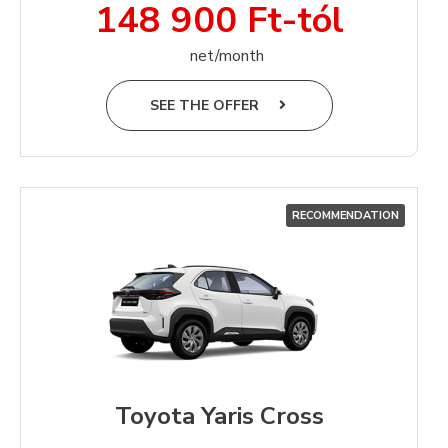
148 900 Ft-tól
net/month
SEE THE OFFER
RECOMMENDATION
Toyota Yaris Cross