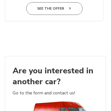
SEE THE OFFER
Are you interested in
another car?
Go to the form and contact us!