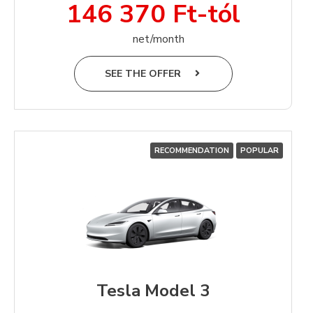
146 370 Ft-tól
net/month
SEE THE OFFER
RECOMMENDATION
POPULAR
Tesla Model 3