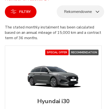
Rekomendowne
FILTRY
The stated monthly instalment has been calculated
based on an annual mileage of 15,000 km and a contract
term of 36 months.
SPECIAL OFFER
RECOMMENDATION
Hyundai i30