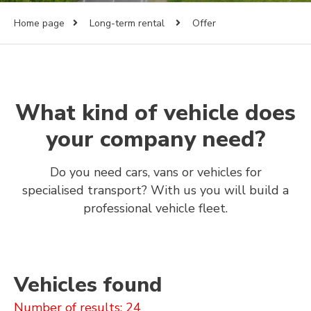
Home page
Long-term rental
Offer
What kind of vehicle does
your company need?
Do you need cars, vans or vehicles for
specialised transport? With us you will build a
professional vehicle fleet.
Vehicles found
Number of results: 24