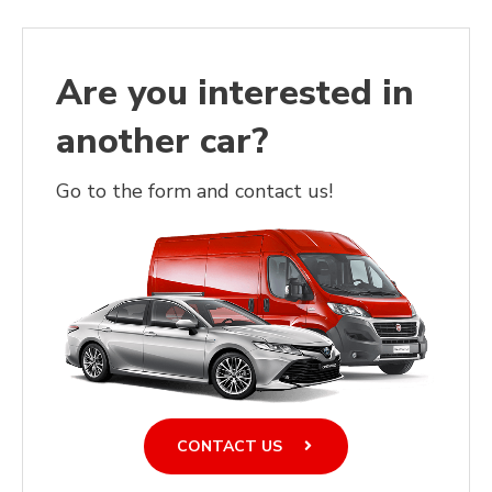
Are you interested in
another car?
Go to the form and contact us!
CONTACT US