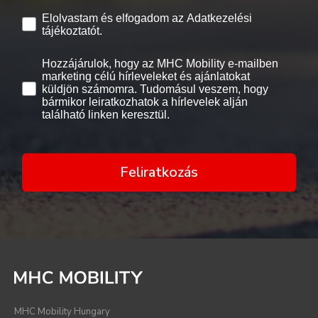
Elolvastam és elfogadom az Adatkezelési
tájékoztatót.
Hozzájárulok, hogy az MHC Mobility e-mailben
marketing célú hírleveleket és ajánlatokat
küldjön számomra. Tudomásul veszem, hogy
bármikor leiratkozhatok a hírlevelek alján
található linken keresztül.
Feliratkozás
MHC Mobility Hungary