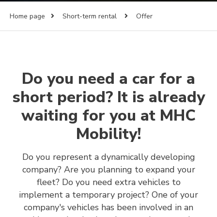
Home page
Short-term rental
Offer
Do you need a car for a
short period? It is already
waiting for you at MHC
Mobility!
Do you represent a dynamically developing
company? Are you planning to expand your
fleet? Do you need extra vehicles to
implement a temporary project? One of your
company's vehicles has been involved in an