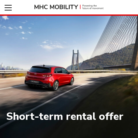
Short-term rental offer