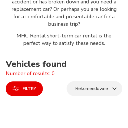
accident or has broken down and you need a
replacement car? Or perhaps you are looking
for a comfortable and presentable car for a
business trip?
MHC Rental short-term car rental is the
perfect way to satisfy these needs.
Vehicles found
Number of results: 0
Rekomendowne
FILTRY