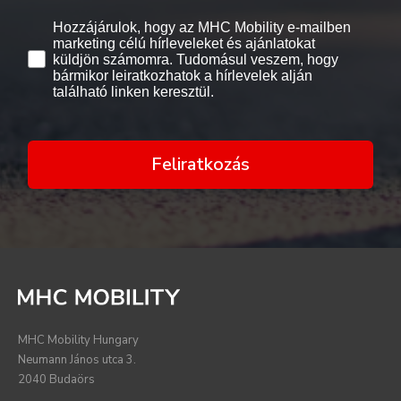
Hozzájárulok, hogy az MHC Mobility e-mailben
marketing célú hírleveleket és ajánlatokat
küldjön számomra. Tudomásul veszem, hogy
bármikor leiratkozhatok a hírlevelek alján
található linken keresztül.
Feliratkozás
MHC Mobility Hungary
Neumann János utca 3.
2040 Budaörs