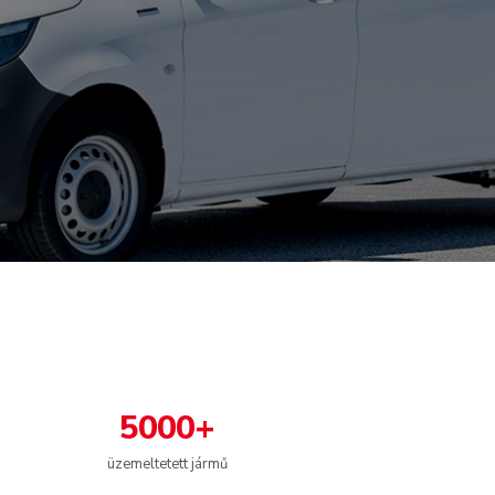
5000+
üzemeltetett jármű