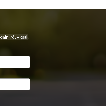
gainkról – csak