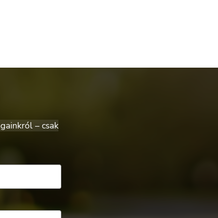
gainkról – csak