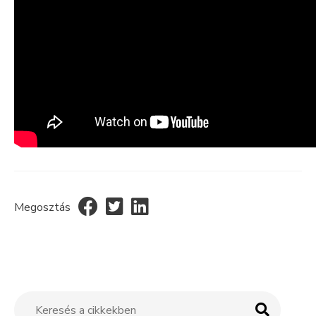
Megosztás