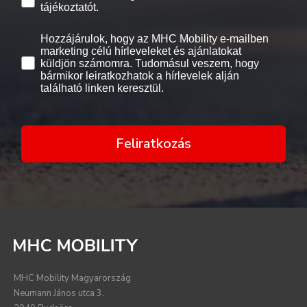
tájékoztatót.
Hozzájárulok, hogy az MHC Mobility e-mailben
marketing célú hírleveleket és ajánlatokat
küldjön számomra. Tudomásul veszem, hogy
bármikor leiratkozhatok a hírlevelek alján
található linken keresztül.
Feliratkozás
MHC Mobility Magyarország
Neumann János utca 3.