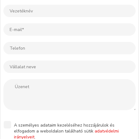
A személyes adataim kezeléséhez hozzájárulok és
elfogadom a weboldalon található sütik
adatvédelmi
irányelveit
.