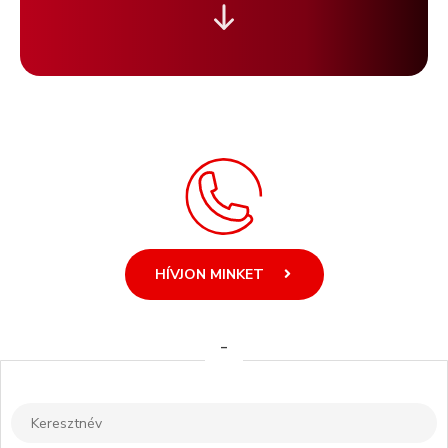
HÍVJON MINKET
-